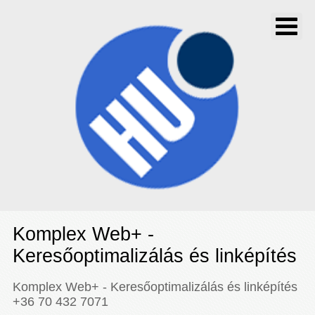
Komplex Web+ -
Keresőoptimalizálás és linképítés
Komplex Web+ - Keresőoptimalizálás és linképítés
+36 70 432 7071