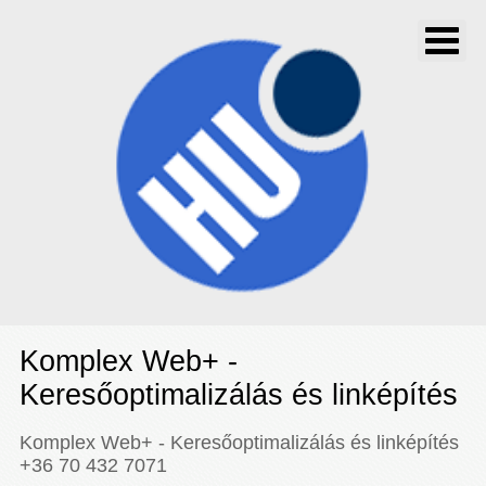
Komplex Web+ -
Keresőoptimalizálás és linképítés
Komplex Web+ - Keresőoptimalizálás és linképítés
+36 70 432 7071