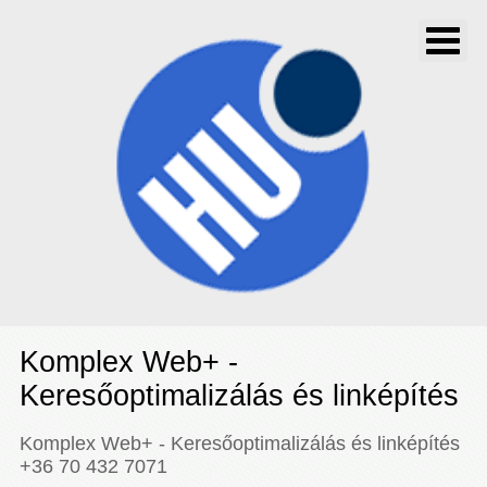
Komplex Web+ -
Keresőoptimalizálás és linképítés
Komplex Web+ - Keresőoptimalizálás és linképítés
+36 70 432 7071